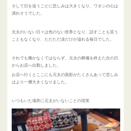
そして日を追うごとに悲しみは大きくなり、ワタシの心は
潰れそうでした。
元太のいない日々は色のない世界となり、話すことも笑う
こともなくなり、ただただ涙だけが溢れる毎日でした。
それでも働かなくてはならず、元太の葬儀を終えた次の日
からお店へ出勤しました。
お店へ行くとここにも元太の面影がたくさんあって悲しみ
はより一層大きくなりました。
いつもいた場所に元太がいないことの現実