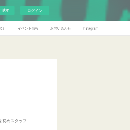
ぐ試す
ログイン
犬）
イベント情報
お問い合わせ
Instagram
を初めスタッフ