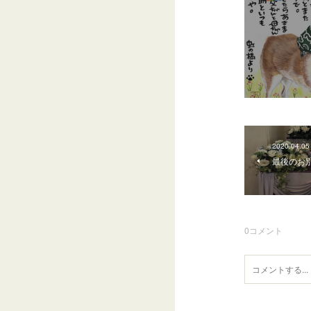
2020.04.05
最後のお
0
コメント