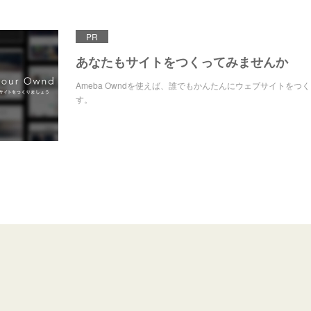
PR
あなたもサイトをつくってみませんか
Ameba Owndを使えば、誰でもかんたんにウェブサイトをつ
す。