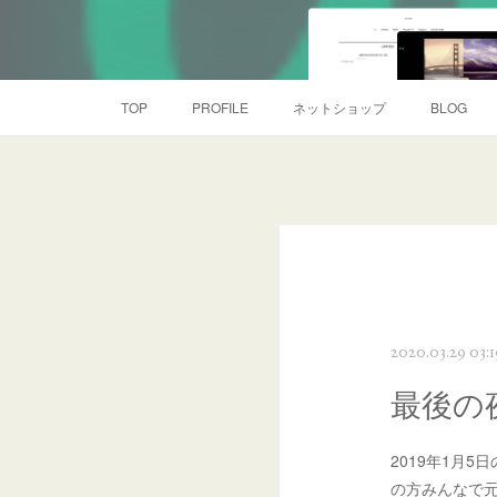
TOP
PROFILE
ネットショップ
BLOG
2020.03.29 03:1
最後の
2019年1月
の方みんなで